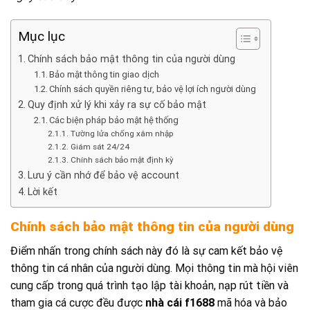
Mục lục
Chính sách bảo mật thông tin của người dùng
Bảo mật thông tin giao dịch
Chính sách quyền riêng tư, bảo vệ lợi ích người dùng
Quy định xử lý khi xảy ra sự cố bảo mật
Các biện pháp bảo mật hệ thống
Tường lửa chống xâm nhập
Giám sát 24/24
Chính sách bảo mật định kỳ
Lưu ý cần nhớ để bảo vệ account
Lời kết
Chính sách bảo mật thông tin của người dùng
Điểm nhấn trong chính sách này đó là sự cam kết bảo vệ
thông tin cá nhân của người dùng. Mọi thông tin mà hội viên
cung cấp trong quá trình tạo lập tài khoản, nạp rút tiền và
tham gia cá cược đều được
nhà cái f1688
mã hóa và bảo