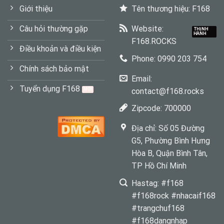
Giới thiệu
Tên thương hiệu: F168
Câu hỏi thường gặp
Website:
F168.ROCKS
Điều khoản và điều kiện
Phone: 0990 203 754
Chính sách bảo mật
Email:
Tuyển dụng F168
contact@f168.rocks
Zipcode: 700000
Địa chỉ: Số 05 Đường
G5, Phường Bình Hưng
Hòa B, Quận Bình Tân,
TP Hồ Chí Minh
Hastag: #f168
#f168rock #nhacaif168
#trangchuf168
#f168dangnhap