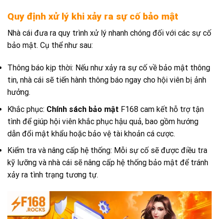
Quy định xử lý khi xảy ra sự cố bảo mật
Nhà cái đưa ra quy trình xử lý nhanh chóng đối với các sự cố
bảo mật. Cụ thể như sau:
Thông báo kịp thời: Nếu như xảy ra sự cố về bảo mật thông
tin, nhà cái sẽ tiến hành thông báo ngay cho hội viên bị ảnh
hưởng.
Khắc phục:
Chính sách bảo mật
F168
cam kết hỗ trợ tận
tình để giúp hội viên khắc phục hậu quả, bao gồm hướng
dẫn đổi mật khẩu hoặc bảo vệ tài khoản cá cược.
Kiểm tra và nâng cấp hệ thống: Mỗi sự cố sẽ được điều tra
kỹ lưỡng và nhà cái sẽ nâng cấp hệ thống bảo mật để tránh
xảy ra tình trạng tương tự.