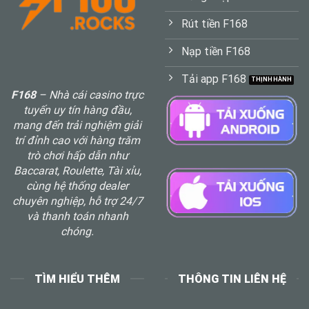
Rút tiền F168
Nạp tiền F168
Tải app F168
F168
– Nhà cái casino trực
tuyến uy tín hàng đầu,
mang đến trải nghiệm giải
trí đỉnh cao với hàng trăm
trò chơi hấp dẫn như
Baccarat, Roulette, Tài xỉu,
cùng hệ thống dealer
chuyên nghiệp, hỗ trợ 24/7
và thanh toán nhanh
chóng.
TÌM HIỂU THÊM
THÔNG TIN LIÊN HỆ