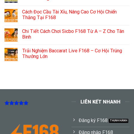
Cách Đọc Cầu Tài Xỉu, Nâng Cao Cơ Hội Chiến
Thắng Tại F168
Chi Tiết Cách Chơi Sicbo F168 Từ A – Z Cho Tân
Binh
Trải Nghiệm Baccarat Live F168 – Cơ Hội Trúng
Thưởng Lớn
LIÊN KẾT NHANH
Đăng ký F168
Đăng nhập F168