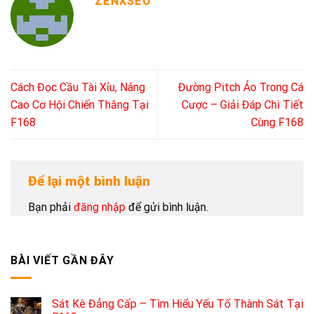
ZENXSEO
Cách Đọc Cầu Tài Xỉu, Nâng
Đường Pitch Ảo Trong Cá
Cao Cơ Hội Chiến Thắng Tại
Cược – Giải Đáp Chi Tiết
F168
Cùng F168
Để lại một bình luận
Bạn phải
đăng nhập
để gửi bình luận.
BÀI VIẾT GẦN ĐÂY
Sát Kê Đẳng Cấp – Tìm Hiểu Yếu Tố Thành Sát Tại