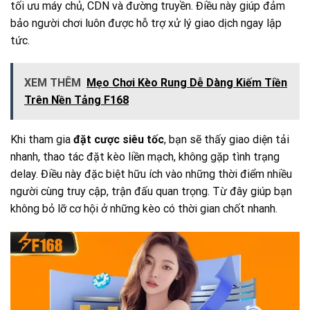
tối ưu máy chủ, CDN và đường truyền. Điều này giúp đảm
bảo người chơi luôn được hỗ trợ xử lý giao dịch ngay lập
tức.
XEM THÊM
Mẹo Chơi Kèo Rung Dễ Dàng Kiếm Tiền
Trên Nền Tảng F168
Khi tham gia
đặt cược siêu tốc
, bạn sẽ thấy giao diện tải
nhanh, thao tác đặt kèo liền mạch, không gặp tình trạng
delay. Điều này đặc biệt hữu ích vào những thời điểm nhiều
người cùng truy cập, trận đấu quan trọng. Từ đây giúp bạn
không bỏ lỡ cơ hội ở những kèo có thời gian chốt nhanh.