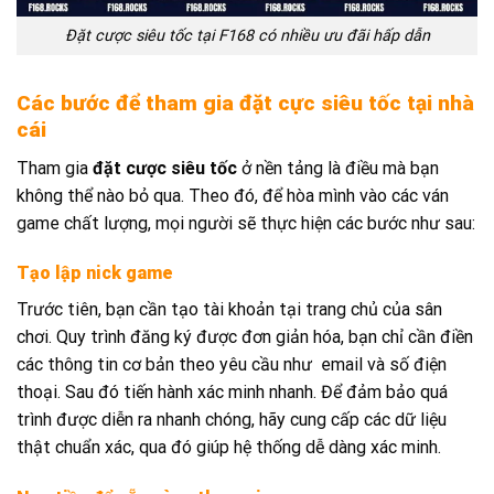
Đặt cược siêu tốc tại F168 có nhiều ưu đãi hấp dẫn
Các bước để tham gia đặt cực siêu tốc tại nhà
cái
Tham gia
đặt cược siêu tốc
ở nền tảng là điều mà bạn
không thể nào bỏ qua. Theo đó, để hòa mình vào các ván
game chất lượng, mọi người sẽ thực hiện các bước như sau:
Tạo lập nick game
Trước tiên, bạn cần tạo tài khoản tại trang chủ của sân
chơi. Quy trình đăng ký được đơn giản hóa, bạn chỉ cần điền
các thông tin cơ bản theo yêu cầu như email và số điện
thoại. Sau đó tiến hành xác minh nhanh. Để đảm bảo quá
trình được diễn ra nhanh chóng, hãy cung cấp các dữ liệu
thật chuẩn xác, qua đó giúp hệ thống dễ dàng xác minh.