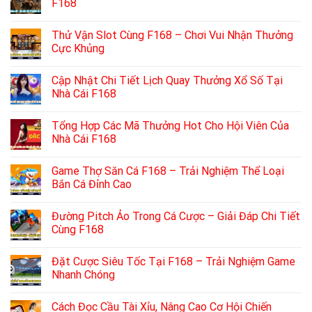
F168
Thử Vận Slot Cùng F168 – Chơi Vui Nhận Thưởng
Cực Khủng
Cập Nhật Chi Tiết Lịch Quay Thưởng Xổ Số Tại
Nhà Cái F168
Tổng Hợp Các Mã Thưởng Hot Cho Hội Viên Của
Nhà Cái F168
Game Thợ Săn Cá F168 – Trải Nghiệm Thể Loại
Bắn Cá Đỉnh Cao
Đường Pitch Ảo Trong Cá Cược – Giải Đáp Chi Tiết
Cùng F168
Đặt Cược Siêu Tốc Tại F168 – Trải Nghiệm Game
Nhanh Chóng
Cách Đọc Cầu Tài Xỉu, Nâng Cao Cơ Hội Chiến