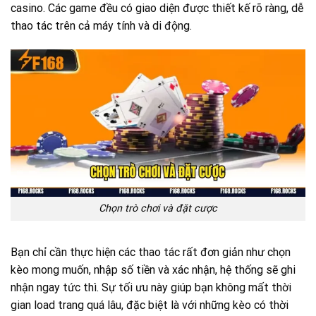
casino. Các game đều có giao diện được thiết kế rõ ràng, dễ
thao tác trên cả máy tính và di động.
Chọn trò chơi và đặt cược
Bạn chỉ cần thực hiện các thao tác rất đơn giản như chọn
kèo mong muốn, nhập số tiền và xác nhận, hệ thống sẽ ghi
nhận ngay tức thì. Sự tối ưu này giúp bạn không mất thời
gian load trang quá lâu, đặc biệt là với những kèo có thời