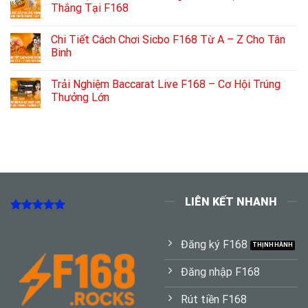
Thắng Tại F168
Chi Tiết Cách Chơi Sicbo F168 Từ A – Z Cho Tân
Binh
Trải Nghiệm Baccarat Live F168 – Cơ Hội Trúng
Thưởng Lớn
LIÊN KẾT NHANH
Đăng ký F168
Đăng nhập F168
Rút tiền F168