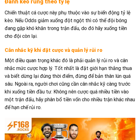
Đánh kèo rung theo tỷ lệ
Chiến thuật cá cược này phụ thuộc vào sự biến động tỷ lệ
kèo. Nếu Odds giảm xuống đột ngột thì có thể đội bóng
đang gặp khó khăn trong trận đấu, do đó hãy xuống tiền
cho đội còn lại.
Cân nhắc kỹ khi đặt cược và quản lý rủi ro
Một điều quan trọng khác đó là phải quản lý rủi ro và cân
nhắc mức cược hợp lý. Tốt nhất là đặt giới hạn thắng thua
và biết dừng lại đúng thời điểm, đừng để bản thân lún quá
sâu. Ngoài ra, người chơi cũng cần cân nhắc kỹ càng trước
khi xuống tiền đầu tư. Không nên cược quá nhiều tiền vào
một trận đấu, hãy phân bổ tiền vốn cho nhiều trận khác nhau
để hạn chế rủi ro.