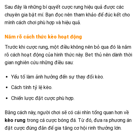
Sau đây là những bí quyết cược rung hiệu quả được các
chuyên gia bật mí. Bạn đọc nên tham khảo để đúc kết cho
mình cách chơi phù hợp và hiệu quả.
Nắm rõ cách thức kèo hoạt động
Trước khi cược rung, một điều không nên bỏ qua đó là nắm
rõ cách hoạt động của hình thức này. Bet thủ nên dành thời
gian nghiên cứu những điều sau:
Yếu tố làm ảnh hưởng đến sự thay đổi kèo.
Cách tính tỷ lệ kèo.
Chiến lược đặt cược phù hợp.
Bằng cách này, người chơi sẽ có cái nhìn tổng quan hơn về
kèo rung
trong cá cược bóng đá. Từ đó, đưa ra phương án
đặt cược đúng đắn để gia tăng cơ hội rinh thưởng lớn.