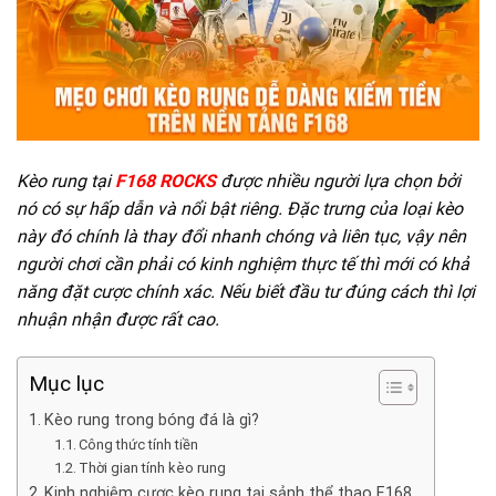
Kèo rung
tại
F168 ROCKS
được nhiều người lựa chọn bởi
nó có sự hấp dẫn và nổi bật riêng. Đặc trưng của loại kèo
này đó chính là thay đổi nhanh chóng và liên tục, vậy nên
người chơi cần phải có kinh nghiệm thực tế thì mới có khả
năng đặt cược chính xác. Nếu biết đầu tư đúng cách thì lợi
nhuận nhận được rất cao.
Mục lục
Kèo rung trong bóng đá là gì?
Công thức tính tiền
Thời gian tính kèo rung
Kinh nghiệm cược kèo rung tại sảnh thể thao F168